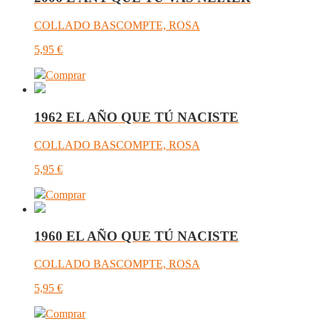
COLLADO BASCOMPTE, ROSA
5,95
€
Comprar
1962 EL AÑO QUE TÚ NACISTE
COLLADO BASCOMPTE, ROSA
5,95
€
Comprar
1960 EL AÑO QUE TÚ NACISTE
COLLADO BASCOMPTE, ROSA
5,95
€
Comprar