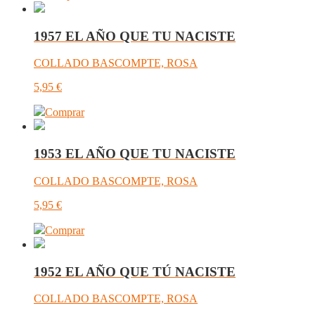
1957 EL AÑO QUE TU NACISTE
COLLADO BASCOMPTE, ROSA
5,95
€
Comprar
1953 EL AÑO QUE TU NACISTE
COLLADO BASCOMPTE, ROSA
5,95
€
Comprar
1952 EL AÑO QUE TÚ NACISTE
COLLADO BASCOMPTE, ROSA