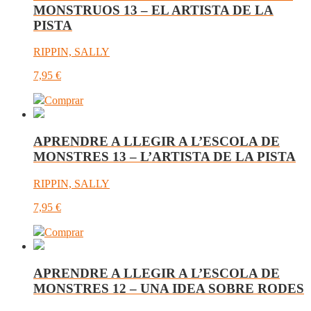
MONSTRUOS 13 – EL ARTISTA DE LA
PISTA
RIPPIN, SALLY
7,95
€
Comprar
APRENDRE A LLEGIR A L’ESCOLA DE
MONSTRES 13 – L’ARTISTA DE LA PISTA
RIPPIN, SALLY
7,95
€
Comprar
APRENDRE A LLEGIR A L’ESCOLA DE
MONSTRES 12 – UNA IDEA SOBRE RODES