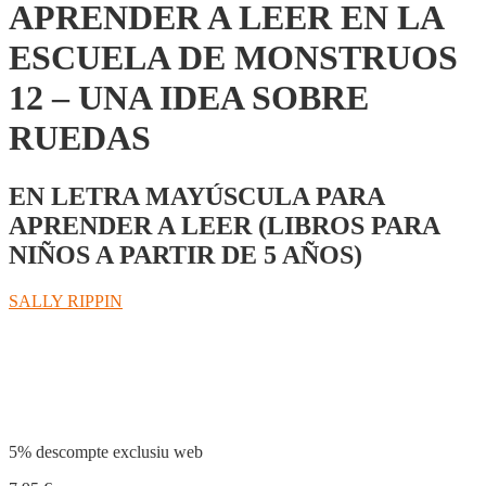
APRENDER A LEER EN LA
ESCUELA DE MONSTRUOS
12 – UNA IDEA SOBRE
RUEDAS
EN LETRA MAYÚSCULA PARA
APRENDER A LEER (LIBROS PARA
NIÑOS A PARTIR DE 5 AÑOS)
SALLY RIPPIN
Compartir
5% descompte exclusiu web