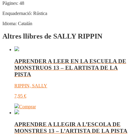
Pàgines:
48
Enquadernació:
Rústica
Idioma:
Catalán
Altres llibres de SALLY RIPPIN
APRENDER A LEER EN LA ESCUELA DE
MONSTRUOS 13 – EL ARTISTA DE LA
PISTA
RIPPIN, SALLY
7,95
€
Comprar
APRENDRE A LLEGIR A L’ESCOLA DE
MONSTRES 13 – L’ARTISTA DE LA PISTA