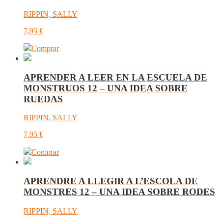
RIPPIN, SALLY
7,95
€
Comprar
APRENDER A LEER EN LA ESCUELA DE
MONSTRUOS 12 – UNA IDEA SOBRE
RUEDAS
RIPPIN, SALLY
7,95
€
Comprar
APRENDRE A LLEGIR A L’ESCOLA DE
MONSTRES 12 – UNA IDEA SOBRE RODES
RIPPIN, SALLY