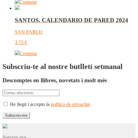
Comprar
SANTOS. CALENDARIO DE PARED 2024
SAN PABLO
3,75
€
Comprar
Subscriu-te al nostre butlletí setmanal
Descomptes en llibres, novetats i molt més
He llegit i accepto la
política de privacitat
Segueix-nos