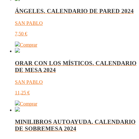
ÁNGELES. CALENDARIO DE PARED 2024
SAN PABLO
7,50
€
Comprar
ORAR CON LOS MÍSTICOS. CALENDARIO
DE MESA 2024
SAN PABLO
11,25
€
Comprar
MINILIBROS AUTOAYUDA. CALENDARIO
DE SOBREMESA 2024