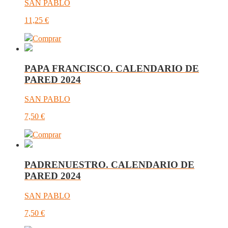
SAN PABLO
11,25
€
Comprar
PAPA FRANCISCO. CALENDARIO DE
PARED 2024
SAN PABLO
7,50
€
Comprar
PADRENUESTRO. CALENDARIO DE
PARED 2024
SAN PABLO
7,50
€