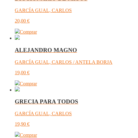
GARCÍA GUAL, CARLOS
20,00
€
Comprar
ALEJANDRO MAGNO
GARCÍA GUAL, CARLOS / ANTELA BORJA
19,00
€
Comprar
GRECIA PARA TODOS
GARCÍA GUAL, CARLOS
19,90
€
Comprar