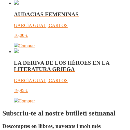
AUDACIAS FEMENINAS
GARCÍA GUAL, CARLOS
16,00
€
Comprar
LA DERIVA DE LOS HÉROES EN LA
LITERATURA GRIEGA
GARCÍA GUAL, CARLOS
19,95
€
Comprar
Subscriu-te al nostre butlletí setmanal
Descomptes en llibres, novetats i molt més