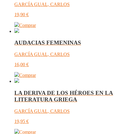
GARCÍA GUAL, CARLOS
19,90
€
Comprar
AUDACIAS FEMENINAS
GARCÍA GUAL, CARLOS
16,00
€
Comprar
LA DERIVA DE LOS HÉROES EN LA
LITERATURA GRIEGA
GARCÍA GUAL, CARLOS
19,95
€
Comprar