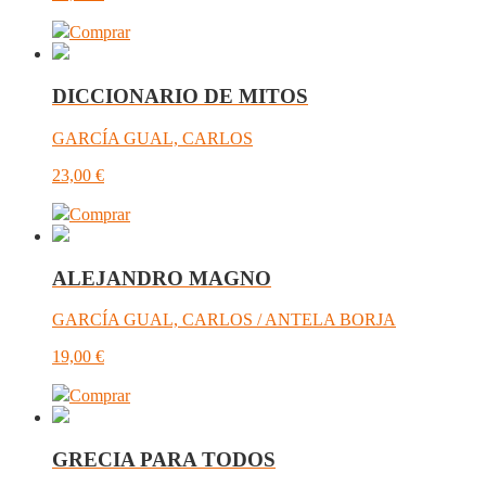
Comprar
DICCIONARIO DE MITOS
GARCÍA GUAL, CARLOS
23,00
€
Comprar
ALEJANDRO MAGNO
GARCÍA GUAL, CARLOS / ANTELA BORJA
19,00
€
Comprar
GRECIA PARA TODOS