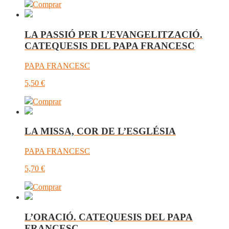
Comprar
LA PASSIÓ PER L’EVANGELITZACIÓ.
CATEQUESIS DEL PAPA FRANCESC
PAPA FRANCESC
5,50
€
Comprar
LA MISSA, COR DE L’ESGLÉSIA
PAPA FRANCESC
5,70
€
Comprar
L’ORACIÓ. CATEQUESIS DEL PAPA
FRANCESC