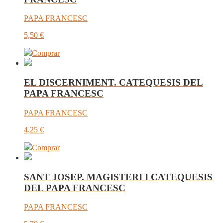
PAPA FRANCESC
5,50
€
Comprar
EL DISCERNIMENT. CATEQUESIS DEL
PAPA FRANCESC
PAPA FRANCESC
4,25
€
Comprar
SANT JOSEP. MAGISTERI I CATEQUESIS
DEL PAPA FRANCESC
PAPA FRANCESC