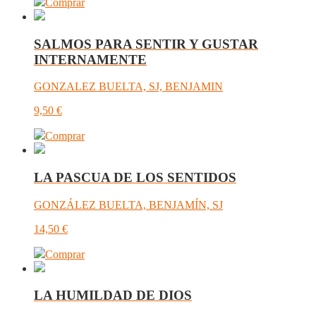
Comprar
SALMOS PARA SENTIR Y GUSTAR
INTERNAMENTE
GONZALEZ BUELTA, SJ, BENJAMIN
9,50
€
Comprar
LA PASCUA DE LOS SENTIDOS
GONZÁLEZ BUELTA, BENJAMÍN, SJ
14,50
€
Comprar
LA HUMILDAD DE DIOS