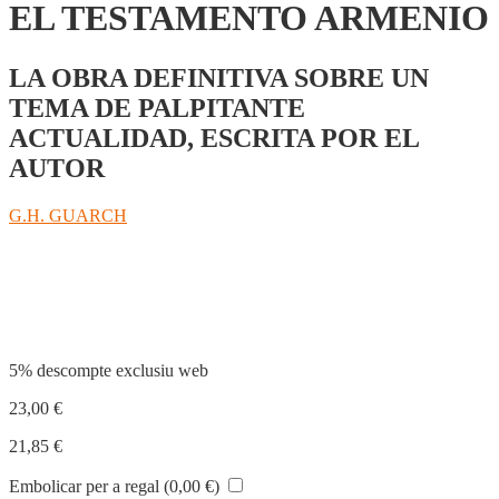
EL TESTAMENTO ARMENIO
LA OBRA DEFINITIVA SOBRE UN
TEMA DE PALPITANTE
ACTUALIDAD, ESCRITA POR EL
AUTOR
G.H. GUARCH
Compartir
5% descompte exclusiu web
23,00
€
21,85
€
Embolicar per a regal (
0,00
€
)