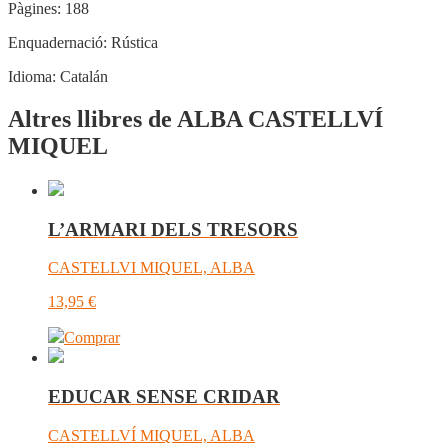
Pàgines:
188
Enquadernació:
Rústica
Idioma:
Catalán
Altres llibres de ALBA CASTELLVÍ
MIQUEL
L’ARMARI DELS TRESORS
CASTELLVI MIQUEL, ALBA
13,95
€
Comprar
EDUCAR SENSE CRIDAR
CASTELLVÍ MIQUEL, ALBA