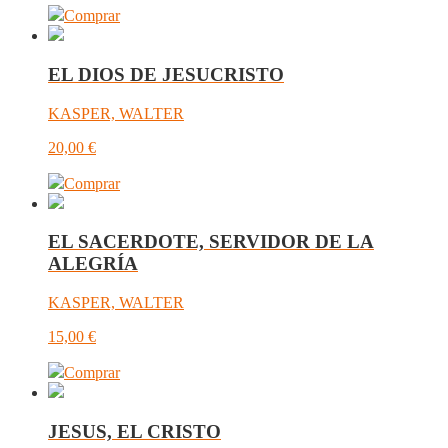
Comprar
EL DIOS DE JESUCRISTO
KASPER, WALTER
20,00
€
Comprar
EL SACERDOTE, SERVIDOR DE LA
ALEGRÍA
KASPER, WALTER
15,00
€
Comprar
JESUS, EL CRISTO