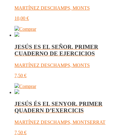
MARTÍNEZ DESCHAMPS, MONTS
10,00
€
Comprar
JESÚS ES EL SEÑOR. PRIMER
CUADERNO DE EJERCICIOS
MARTÍNEZ DESCHAMPS, MONTS
7,50
€
Comprar
JESÚS ÉS EL SENYOR. PRIMER
QUADERN D’EXERCICIS
MARTÍNEZ DESCHAMPS, MONTSERRAT
7,50
€