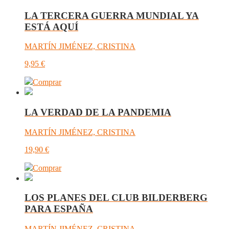
LA TERCERA GUERRA MUNDIAL YA
ESTÁ AQUÍ
MARTÍN JIMÉNEZ, CRISTINA
9,95
€
Comprar
LA VERDAD DE LA PANDEMIA
MARTÍN JIMÉNEZ, CRISTINA
19,90
€
Comprar
LOS PLANES DEL CLUB BILDERBERG
PARA ESPAÑA
MARTÍN JIMÉNEZ, CRISTINA