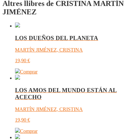
Altres llibres de CRISTINA MARTÍN
JIMÉNEZ
LOS DUEÑOS DEL PLANETA
MARTÍN JIMÉNEZ, CRISTINA
19,90
€
Comprar
LOS AMOS DEL MUNDO ESTÁN AL
ACECHO
MARTÍN JIMÉNEZ, CRISTINA
19,90
€
Comprar