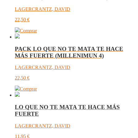
LAGERCRANTZ, DAVID
22,50
€
Comprar
PACK LO QUE NO TE MATA TE HACE
MÁS FUERTE (MILLENIMUN 4)
LAGERCRANTZ, DAVID
22,50
€
Comprar
LO QUE NO TE MATA TE HACE MÁS
FUERTE
LAGERCRANTZ, DAVID
11,95
€