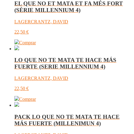
EL QUE NO ET MATA ET FA MÉS FORT
(SÈRIE MILLENNIUM 4)
LAGERCRANTZ, DAVID
22,50
€
Comprar
LO QUE NO TE MATA TE HACE MÁS
FUERTE (SERIE MILLENNIUM 4)
LAGERCRANTZ, DAVID
22,50
€
Comprar
PACK LO QUE NO TE MATA TE HACE
MÁS FUERTE (MILLENIMUN 4)