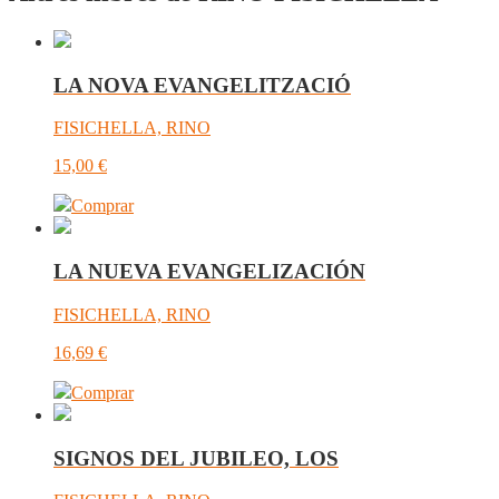
LA NOVA EVANGELITZACIÓ
FISICHELLA, RINO
15,00
€
Comprar
LA NUEVA EVANGELIZACIÓN
FISICHELLA, RINO
16,69
€
Comprar
SIGNOS DEL JUBILEO, LOS