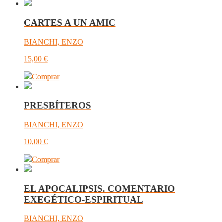
CARTES A UN AMIC
BIANCHI, ENZO
15,00
€
Comprar
PRESBÍTEROS
BIANCHI, ENZO
10,00
€
Comprar
EL APOCALIPSIS. COMENTARIO
EXEGÉTICO-ESPIRITUAL
BIANCHI, ENZO