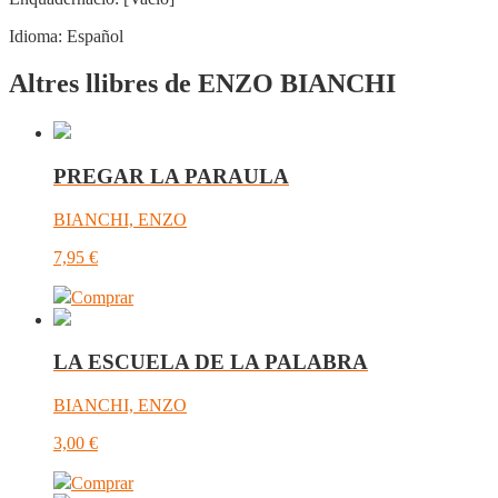
Idioma:
Español
Altres llibres de ENZO BIANCHI
PREGAR LA PARAULA
BIANCHI, ENZO
7,95
€
Comprar
LA ESCUELA DE LA PALABRA
BIANCHI, ENZO
3,00
€
Comprar