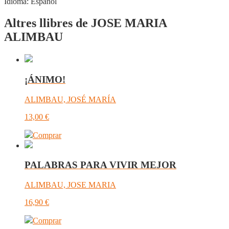
Idioma:
Español
Altres llibres de JOSE MARIA
ALIMBAU
¡ÁNIMO!
ALIMBAU, JOSÉ MARÍA
13,00
€
Comprar
PALABRAS PARA VIVIR MEJOR
ALIMBAU, JOSE MARIA
16,90
€
Comprar