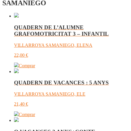
SAMANIEGO
QUADERN DE L’ALUMNE
GRAFOMOTRICITAT 3 – INFANTIL
VILLARROYA SAMANIEGO, ELENA
22,00
€
Comprar
QUADERN DE VACANCES : 5 ANYS
VILLARROYA SAMANIEGO, ELE
21,40
€
Comprar