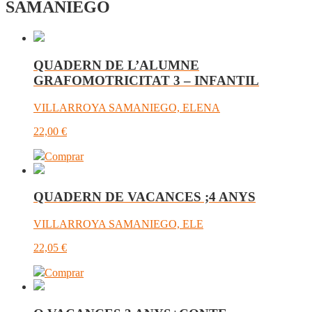
SAMANIEGO
QUADERN DE L’ALUMNE
GRAFOMOTRICITAT 3 – INFANTIL
VILLARROYA SAMANIEGO, ELENA
22,00
€
Comprar
QUADERN DE VACANCES ;4 ANYS
VILLARROYA SAMANIEGO, ELE
22,05
€
Comprar