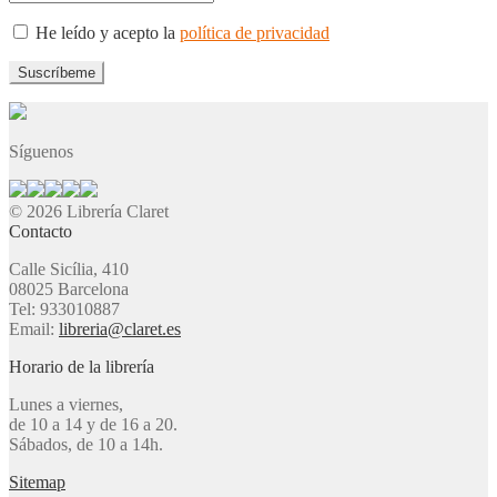
He leído y acepto la
política de privacidad
Síguenos
© 2026 Librería Claret
Contacto
Calle Sicília, 410
08025 Barcelona
Tel: 933010887
Email:
libreria@claret.es
Horario de la librería
Lunes a viernes,
de 10 a 14 y de 16 a 20.
Sábados, de 10 a 14h.
Sitemap