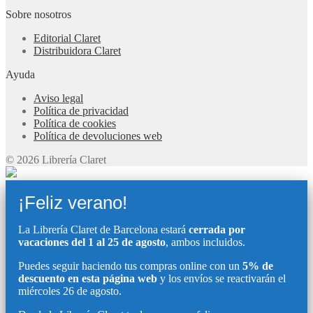
Sobre nosotros
Editorial Claret
Distribuidora Claret
Ayuda
Aviso legal
Política de privacidad
Política de cookies
Política de devoluciones web
© 2026 Librería Claret
¡Feliz verano!
La Librería Claret de Barcelona estará
cerrada por
vacaciones del 1 al 25 de agosto
, ambos incluidos.
Puedes seguir haciendo tus compras online con un
5% de
descuento en esta página web
y los envíos se reactivarán el
miércoles 26 de agosto.