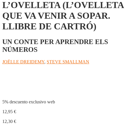
L’OVELLETA (L’OVELLETA
QUE VA VENIR A SOPAR.
LLIBRE DE CARTRÓ)
UN CONTE PER APRENDRE ELS
NÚMEROS
JOËLLE DREIDEMY
,
STEVE SMALLMAN
Compartir
5% descuento exclusivo web
12,95
€
12,30
€