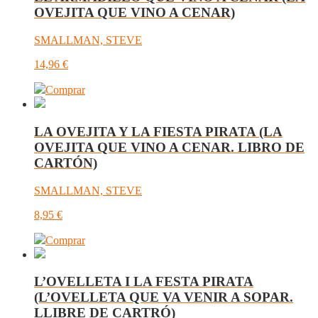
OVEJITA QUE VINO A CENAR)
SMALLMAN, STEVE
14,96
€
Comprar
LA OVEJITA Y LA FIESTA PIRATA (LA
OVEJITA QUE VINO A CENAR. LIBRO DE
CARTÓN)
SMALLMAN, STEVE
8,95
€
Comprar
L’OVELLETA I LA FESTA PIRATA
(L’OVELLETA QUE VA VENIR A SOPAR.
LLIBRE DE CARTRÓ)