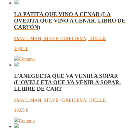
LA PATITA QUE VINO A CENAR (LA
OVEJITA QUE VINO A CENAR. LIBRO DE
CARTÓN)
SMALLMAN, STEVE / DREIDEMY, JOËLLE
10,95
€
Comprar
L’ANEGUETA QUE VA VENIR A SOPAR
(L’OVELLETA QUE VA VENIR A SOPAR.
LLIBRE DE CART
SMALLMAN, STEVE / DREIDEMY, JOËLLE
10,95
€
Comprar