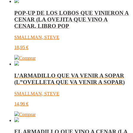
POP-UP DE LOS LOBOS QUE VINIERON A
CENAR (LA OVEJITA QUE VINO A
CENAR. LIBRO POP
SMALLMAN, STEVE
18,95
€
Comprar
L’ARMADILLO QUE VA VENIR A SOPAR
(L”OVELLETA QUE VA VENIR A SOPAR)
SMALLMAN, STEVE
14,96
€
Comprar
EL ARMADILLO QUE VINO A CENAR (LA