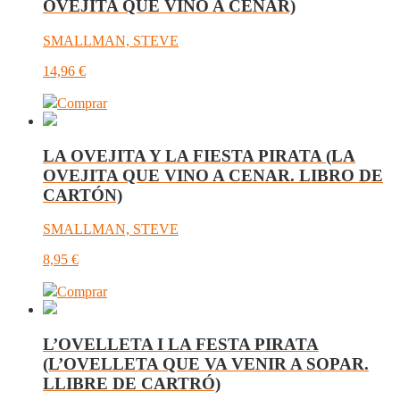
OVEJITA QUE VINO A CENAR)
SMALLMAN, STEVE
14,96
€
Comprar
LA OVEJITA Y LA FIESTA PIRATA (LA
OVEJITA QUE VINO A CENAR. LIBRO DE
CARTÓN)
SMALLMAN, STEVE
8,95
€
Comprar
L’OVELLETA I LA FESTA PIRATA
(L’OVELLETA QUE VA VENIR A SOPAR.
LLIBRE DE CARTRÓ)