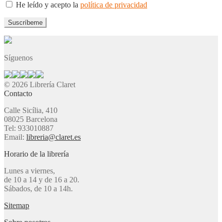
He leído y acepto la
política de privacidad
Síguenos
© 2026 Librería Claret
Contacto
Calle Sicília, 410
08025 Barcelona
Tel: 933010887
Email:
libreria@claret.es
Horario de la librería
Lunes a viernes,
de 10 a 14 y de 16 a 20.
Sábados, de 10 a 14h.
Sitemap