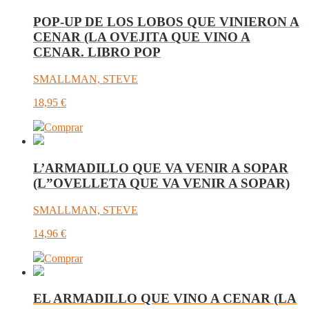
POP-UP DE LOS LOBOS QUE VINIERON A
CENAR (LA OVEJITA QUE VINO A
CENAR. LIBRO POP
SMALLMAN, STEVE
18,95
€
Comprar
L’ARMADILLO QUE VA VENIR A SOPAR
(L”OVELLETA QUE VA VENIR A SOPAR)
SMALLMAN, STEVE
14,96
€
Comprar
EL ARMADILLO QUE VINO A CENAR (LA