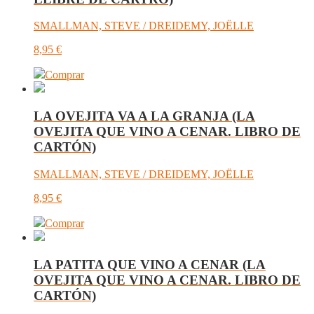
SMALLMAN, STEVE / DREIDEMY, JOËLLE
8,95
€
Comprar
LA OVEJITA VA A LA GRANJA (LA
OVEJITA QUE VINO A CENAR. LIBRO DE
CARTÓN)
SMALLMAN, STEVE / DREIDEMY, JOËLLE
8,95
€
Comprar
LA PATITA QUE VINO A CENAR (LA
OVEJITA QUE VINO A CENAR. LIBRO DE
CARTÓN)