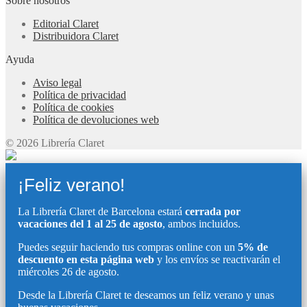
Sobre nosotros
Editorial Claret
Distribuidora Claret
Ayuda
Aviso legal
Política de privacidad
Política de cookies
Política de devoluciones web
© 2026 Librería Claret
¡Feliz verano!
La Librería Claret de Barcelona estará
cerrada por
vacaciones del 1 al 25 de agosto
, ambos incluidos.
Puedes seguir haciendo tus compras online con un
5% de
descuento en esta página web
y los envíos se reactivarán el
miércoles 26 de agosto.
Desde la Librería Claret te deseamos un feliz verano y unas