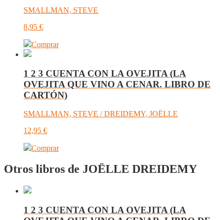
SMALLMAN, STEVE
8,95
€
Comprar
1 2 3 CUENTA CON LA OVEJITA (LA
OVEJITA QUE VINO A CENAR. LIBRO DE
CARTÓN)
SMALLMAN, STEVE / DREIDEMY, JOËLLE
12,95
€
Comprar
Otros libros de JOËLLE DREIDEMY
1 2 3 CUENTA CON LA OVEJITA (LA