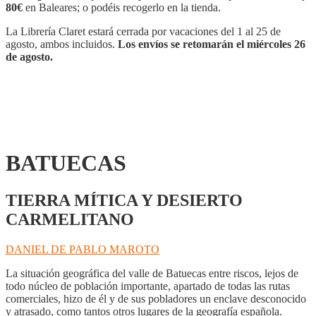
80€
en Baleares; o podéis recogerlo en la tienda.
La Librería Claret estará cerrada por vacaciones del 1 al 25 de
agosto, ambos incluidos.
Los envíos se retomarán el miércoles 26
de agosto.
BATUECAS
TIERRA MÍTICA Y DESIERTO
CARMELITANO
DANIEL DE PABLO MAROTO
La situación geográfica del valle de Batuecas entre riscos, lejos de
todo núcleo de población importante, apartado de todas las rutas
comerciales, hizo de él y de sus pobladores un enclave desconocido
y atrasado, como tantos otros lugares de la geografía española.