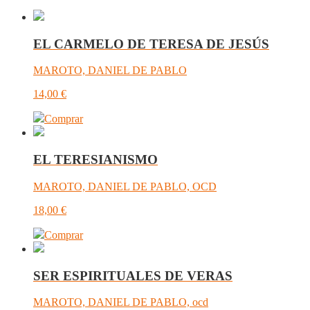
EL CARMELO DE TERESA DE JESÚS
MAROTO, DANIEL DE PABLO
14,00
€
Comprar
EL TERESIANISMO
MAROTO, DANIEL DE PABLO, OCD
18,00
€
Comprar
SER ESPIRITUALES DE VERAS
MAROTO, DANIEL DE PABLO, ocd