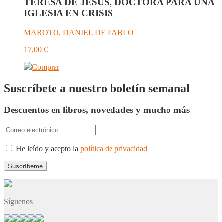
TERESA DE JESÚS, DOCTORA PARA UNA
IGLESIA EN CRISIS
MAROTO, DANIEL DE PABLO
17,00
€
Comprar
Suscríbete a nuestro boletín semanal
Descuentos en libros, novedades y mucho más
He leído y acepto la
política de privacidad
Síguenos