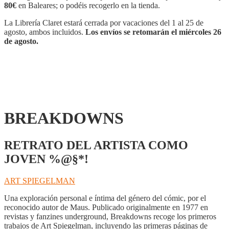
80€
en Baleares; o podéis recogerlo en la tienda.
La Librería Claret estará cerrada por vacaciones del 1 al 25 de
agosto, ambos incluidos.
Los envíos se retomarán el miércoles 26
de agosto.
BREAKDOWNS
RETRATO DEL ARTISTA COMO
JOVEN %@§*!
ART SPIEGELMAN
Una exploración personal e íntima del género del cómic, por el
reconocido autor de Maus. Publicado originalmente en 1977 en
revistas y fanzines underground, Breakdowns recoge los primeros
trabajos de Art Spiegelman, incluyendo las primeras páginas de