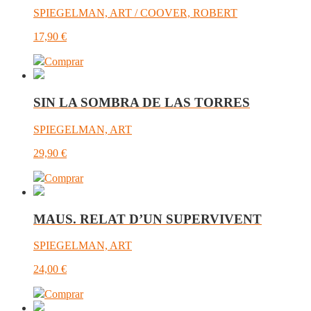
SPIEGELMAN, ART / COOVER, ROBERT
17,90
€
Comprar
SIN LA SOMBRA DE LAS TORRES
SPIEGELMAN, ART
29,90
€
Comprar
MAUS. RELAT D’UN SUPERVIVENT
SPIEGELMAN, ART
24,00
€
Comprar