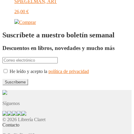
SPIEGELMAN, ART
26,00
€
Comprar
Suscríbete a nuestro boletín semanal
Descuentos en libros, novedades y mucho más
He leído y acepto la
política de privacidad
Síguenos
© 2026 Librería Claret
Contacto