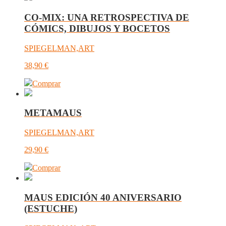
CO-MIX: UNA RETROSPECTIVA DE
CÓMICS, DIBUJOS Y BOCETOS
SPIEGELMAN,ART
38,90
€
Comprar
METAMAUS
SPIEGELMAN,ART
29,90
€
Comprar
MAUS EDICIÓN 40 ANIVERSARIO
(ESTUCHE)