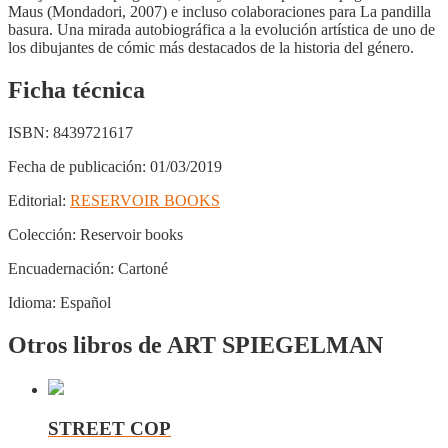
Maus (Mondadori, 2007) e incluso colaboraciones para La pandilla
basura. Una mirada autobiográfica a la evolución artística de uno de
los dibujantes de cómic más destacados de la historia del género.
Ficha técnica
ISBN:
8439721617
Fecha de publicación:
01/03/2019
Editorial:
RESERVOIR BOOKS
Colección:
Reservoir books
Encuadernación:
Cartoné
Idioma:
Español
Otros libros de ART SPIEGELMAN
STREET COP