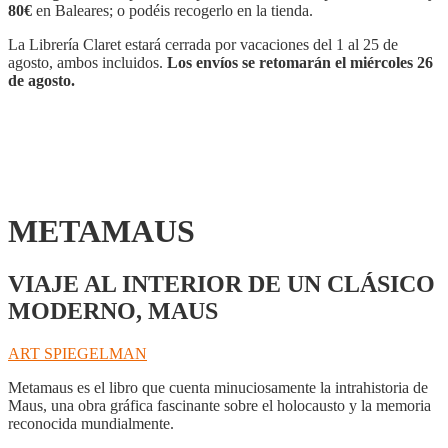
80€
en Baleares; o podéis recogerlo en la tienda.
La Librería Claret estará cerrada por vacaciones del 1 al 25 de
agosto, ambos incluidos.
Los envíos se retomarán el miércoles 26
de agosto.
METAMAUS
VIAJE AL INTERIOR DE UN CLÁSICO
MODERNO, MAUS
ART SPIEGELMAN
Metamaus es el libro que cuenta minuciosamente la intrahistoria de
Maus, una obra gráfica fascinante sobre el holocausto y la memoria
reconocida mundialmente.