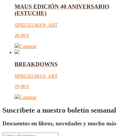
MAUS EDICIÓN 40 ANIVERSARIO
(ESTUCHE)
SPIEGELMAN, ART
26,00
€
Comprar
BREAKDOWNS
SPIEGELMAN, ART
29,90
€
Comprar
Suscríbete a nuestro boletín semanal
Descuentos en libros, novedades y mucho más