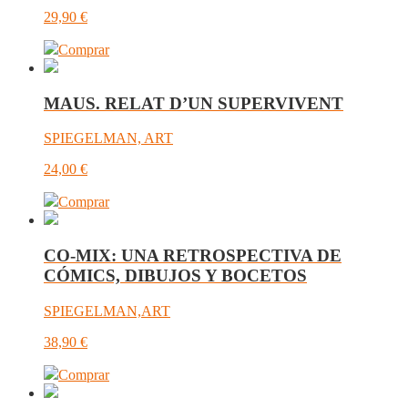
29,90
€
Comprar
MAUS. RELAT D’UN SUPERVIVENT
SPIEGELMAN, ART
24,00
€
Comprar
CO-MIX: UNA RETROSPECTIVA DE
CÓMICS, DIBUJOS Y BOCETOS
SPIEGELMAN,ART
38,90
€
Comprar