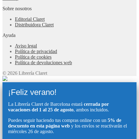
Sobre nosotros
Editorial Claret
Distribuidora Claret
Ayuda
Aviso legal
Política de privacidad
Política de cookies
Política de devoluciones web
© 2026 Librería Claret
¡Feliz verano!
La Librería Claret de Barcelona estará
cerrada por
vacaciones del 1 al 25 de agosto
, ambos incluidos.
Puedes seguir haciendo tus compras online con un
5% de
descuento en esta página web
y los envíos se reactivarán el
miércoles 26 de agosto.