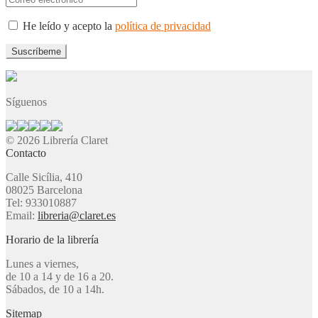
He leído y acepto la
política de privacidad
Síguenos
© 2026 Librería Claret
Contacto
Calle Sicília, 410
08025 Barcelona
Tel: 933010887
Email:
libreria@claret.es
Horario de la librería
Lunes a viernes,
de 10 a 14 y de 16 a 20.
Sábados, de 10 a 14h.
Sitemap