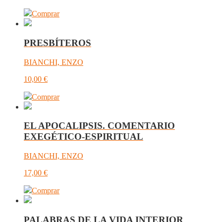
Comprar
PRESBÍTEROS
BIANCHI, ENZO
10,00
€
Comprar
EL APOCALIPSIS. COMENTARIO
EXEGÉTICO-ESPIRITUAL
BIANCHI, ENZO
17,00
€
Comprar
PALABRAS DE LA VIDA INTERIOR