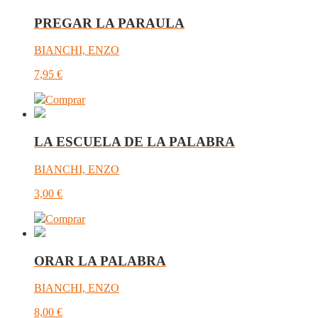
PREGAR LA PARAULA
BIANCHI, ENZO
7,95
€
Comprar
LA ESCUELA DE LA PALABRA
BIANCHI, ENZO
3,00
€
Comprar
ORAR LA PALABRA
BIANCHI, ENZO
8,00
€