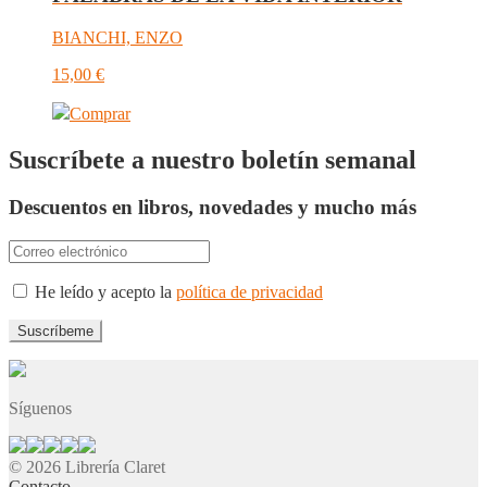
BIANCHI, ENZO
15,00
€
Comprar
Suscríbete a nuestro boletín semanal
Descuentos en libros, novedades y mucho más
He leído y acepto la
política de privacidad
Síguenos
© 2026 Librería Claret
Contacto