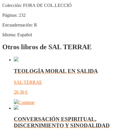
Colección:
FORA DE COL.LECCIÓ
Páginas:
232
Encuadernación:
R
Idioma:
Español
Otros libros de SAL TERRAE
TEOLOGÍA MORAL EN SALIDA
SAL TERRAE
26,30
€
Comprar
CONVERSACIÓN ESPIRITUAL,
DISCERNIMIENTO Y SINODALIDAD