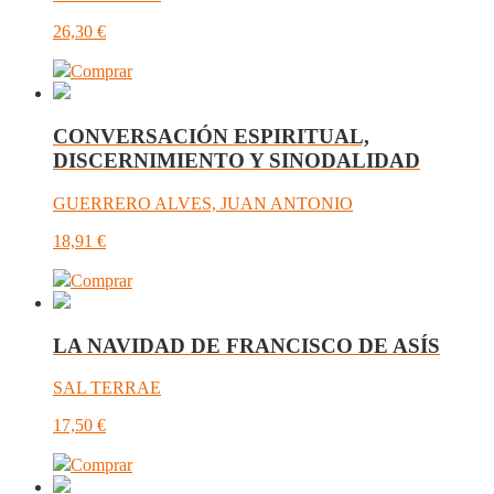
26,30
€
Comprar
CONVERSACIÓN ESPIRITUAL,
DISCERNIMIENTO Y SINODALIDAD
GUERRERO ALVES, JUAN ANTONIO
18,91
€
Comprar
LA NAVIDAD DE FRANCISCO DE ASÍS
SAL TERRAE
17,50
€
Comprar