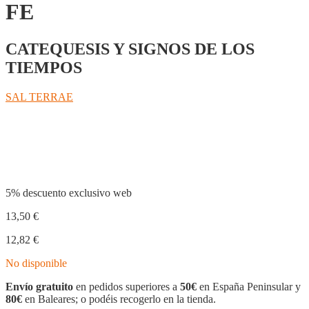
FE
CATEQUESIS Y SIGNOS DE LOS
TIEMPOS
SAL TERRAE
Compartir
5% descuento exclusivo web
13,50
€
12,82
€
No disponible
Envío gratuito
en pedidos superiores a
50€
en España Peninsular y
80€
en Baleares; o podéis recogerlo en la tienda.