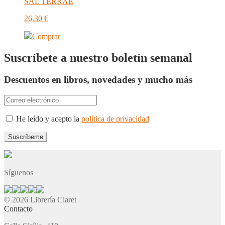
SAL TERRAE
26,30
€
Comprar
Suscríbete a nuestro boletín semanal
Descuentos en libros, novedades y mucho más
He leído y acepto la
política de privacidad
Síguenos
© 2026 Librería Claret
Contacto