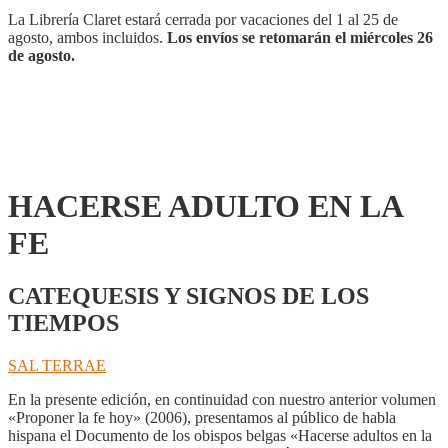
La Librería Claret estará cerrada por vacaciones del 1 al 25 de
agosto, ambos incluidos.
Los envíos se retomarán el miércoles 26
de agosto.
HACERSE ADULTO EN LA
FE
CATEQUESIS Y SIGNOS DE LOS
TIEMPOS
SAL TERRAE
En la presente edición, en continuidad con nuestro anterior volumen
«Proponer la fe hoy» (2006), presentamos al público de habla
hispana el Documento de los obispos belgas «Hacerse adultos en la