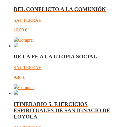
DEL CONFLICTO A LA COMUNIÓN
SAL TERRAE
10,00
€
Comprar
DE LA FE A LA UTOPIA SOCIAL
SAL TERRAE
9,40
€
Comprar
ITINERARIO 5. EJERCICIOS
ESPIRITUALES DE SAN IGNACIO DE
LOYOLA