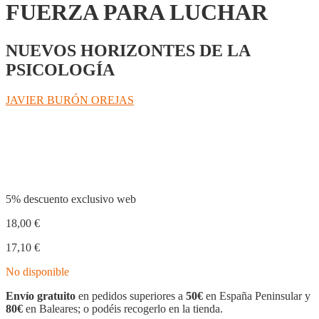
FUERZA PARA LUCHAR
NUEVOS HORIZONTES DE LA
PSICOLOGÍA
JAVIER BURÓN OREJAS
Compartir
5% descuento exclusivo web
18,00
€
17,10
€
No disponible
Envío gratuito
en pedidos superiores a
50€
en España Peninsular y
80€
en Baleares; o podéis recogerlo en la tienda.