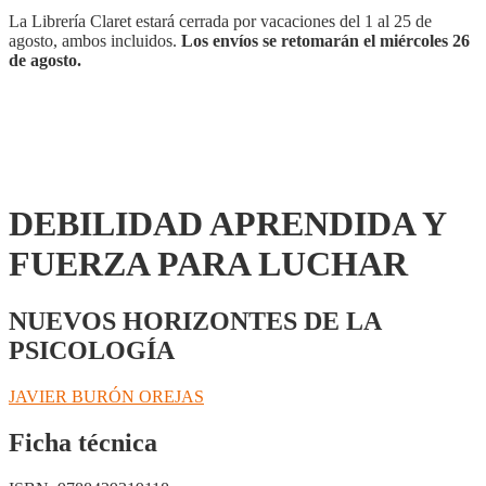
La Librería Claret estará cerrada por vacaciones del 1 al 25 de
agosto, ambos incluidos.
Los envíos se retomarán el miércoles 26
de agosto.
DEBILIDAD APRENDIDA Y
FUERZA PARA LUCHAR
NUEVOS HORIZONTES DE LA
PSICOLOGÍA
JAVIER BURÓN OREJAS
Ficha técnica