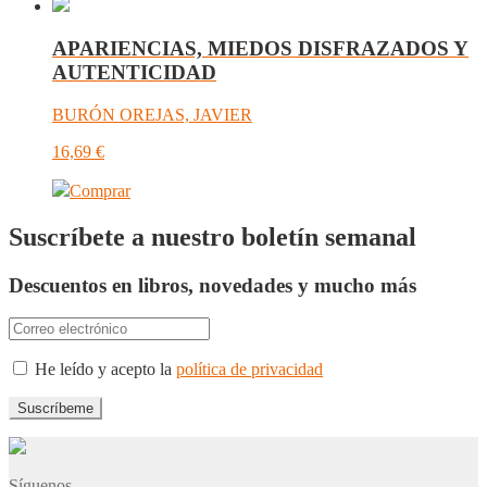
APARIENCIAS, MIEDOS DISFRAZADOS Y
AUTENTICIDAD
BURÓN OREJAS, JAVIER
16,69
€
Comprar
Suscríbete a nuestro boletín semanal
Descuentos en libros, novedades y mucho más
He leído y acepto la
política de privacidad
Síguenos