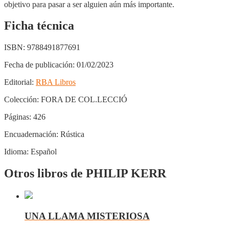
objetivo para pasar a ser alguien aún más importante.
Ficha técnica
ISBN:
9788491877691
Fecha de publicación:
01/02/2023
Editorial:
RBA Libros
Colección:
FORA DE COL.LECCIÓ
Páginas:
426
Encuadernación:
Rústica
Idioma:
Español
Otros libros de PHILIP KERR
UNA LLAMA MISTERIOSA