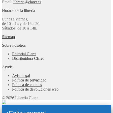
Email:
libreria@claret.es
Horario de la librería
Lunes a viernes,
de 10 a 14 y de 16 a 20.
Sábados, de 10 a 14h.
Sitemap
Sobre nosotros
Editorial Claret
Distribuidora Claret
Ayuda
Aviso legal
Política de privacidad
Política de cookies
Política de devoluciones web
© 2026 Librería Claret