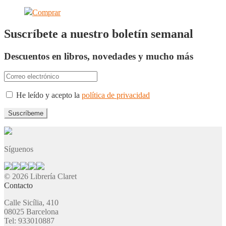
Comprar
Suscríbete a nuestro boletín semanal
Descuentos en libros, novedades y mucho más
He leído y acepto la
política de privacidad
Síguenos
© 2026 Librería Claret
Contacto
Calle Sicília, 410
08025 Barcelona
Tel: 933010887