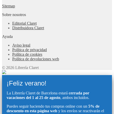
Sitemap
Sobre nosotros
Editorial Claret
Distribuidora Claret
Ayuda
Aviso legal
Política de privacidad
Política de cookies
Política de devoluciones web
© 2026 Librería Claret
¡Feliz verano!
La Librería Claret de Barcelona estará
cerrada por
vacaciones del 1 al 25 de agosto
, ambos incluidos.
Puedes seguir haciendo tus compras online con un
5% de
descuento en esta página web
y los envíos se reactivarán el