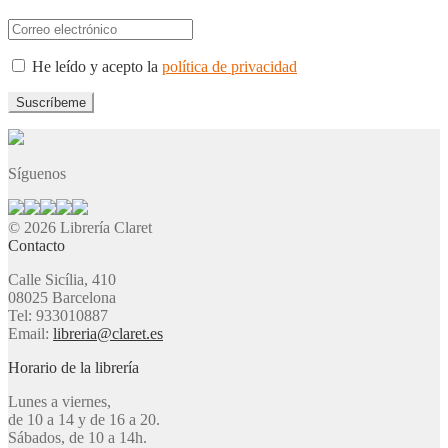
He leído y acepto la
política de privacidad
Síguenos
© 2026 Librería Claret
Contacto
Calle Sicília, 410
08025 Barcelona
Tel: 933010887
Email:
libreria@claret.es
Horario de la librería
Lunes a viernes,
de 10 a 14 y de 16 a 20.
Sábados, de 10 a 14h.