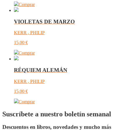
Comprar
VIOLETAS DE MARZO
KERR , PHILIP
15,00
€
Comprar
RÉQUIEM ALEMÁN
KERR , PHILIP
15,00
€
Comprar
Suscríbete a nuestro boletín semanal
Descuentos en libros, novedades y mucho más