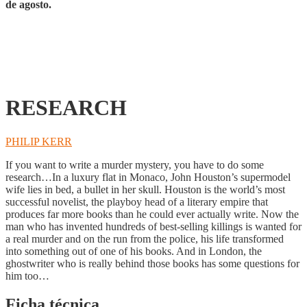
de agosto.
RESEARCH
PHILIP KERR
If you want to write a murder mystery, you have to do some
research…In a luxury flat in Monaco, John Houston’s supermodel
wife lies in bed, a bullet in her skull. Houston is the world’s most
successful novelist, the playboy head of a literary empire that
produces far more books than he could ever actually write. Now the
man who has invented hundreds of best-selling killings is wanted for
a real murder and on the run from the police, his life transformed
into something out of one of his books. And in London, the
ghostwriter who is really behind those books has some questions for
him too…
Ficha técnica