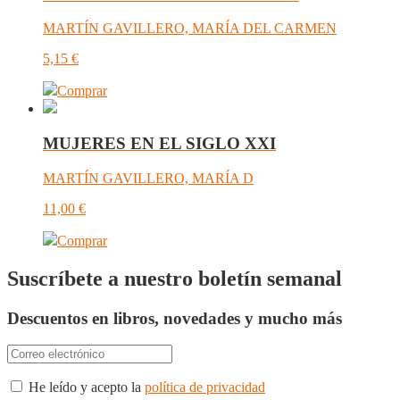
MARTÍN GAVILLERO, MARÍA DEL CARMEN
5,15
€
Comprar
MUJERES EN EL SIGLO XXI
MARTÍN GAVILLERO, MARÍA D
11,00
€
Comprar
Suscríbete a nuestro boletín semanal
Descuentos en libros, novedades y mucho más
He leído y acepto la
política de privacidad