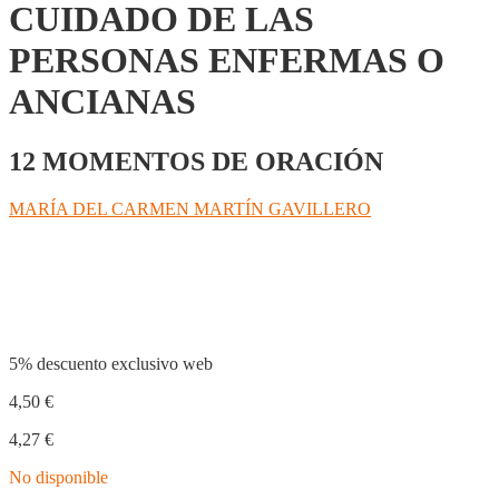
CUIDADO DE LAS
PERSONAS ENFERMAS O
ANCIANAS
12 MOMENTOS DE ORACIÓN
MARÍA DEL CARMEN MARTÍN GAVILLERO
Compartir
5% descuento exclusivo web
4,50
€
4,27
€
No disponible