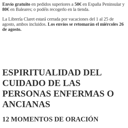
Envío gratuito
en pedidos superiores a
50€
en España Peninsular y
80€
en Baleares; o podéis recogerlo en la tienda.
La Librería Claret estará cerrada por vacaciones del 1 al 25 de
agosto, ambos incluidos.
Los envíos se retomarán el miércoles 26
de agosto.
ESPIRITUALIDAD DEL
CUIDADO DE LAS
PERSONAS ENFERMAS O
ANCIANAS
12 MOMENTOS DE ORACIÓN