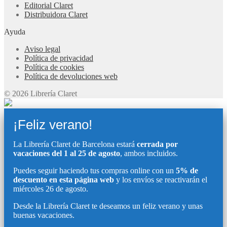
Editorial Claret
Distribuidora Claret
Ayuda
Aviso legal
Política de privacidad
Política de cookies
Política de devoluciones web
© 2026 Librería Claret
¡Feliz verano!
La Librería Claret de Barcelona estará
cerrada por
vacaciones del 1 al 25 de agosto
, ambos incluidos.
Puedes seguir haciendo tus compras online con un
5% de
descuento en esta página web
y los envíos se reactivarán el
miércoles 26 de agosto.
Desde la Librería Claret te deseamos un feliz verano y unas
buenas vacaciones.