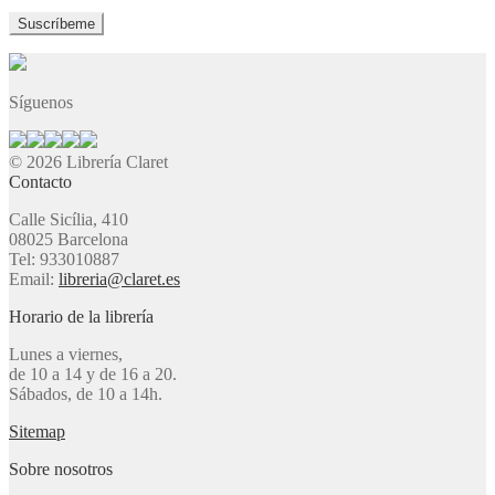
Síguenos
© 2026 Librería Claret
Contacto
Calle Sicília, 410
08025 Barcelona
Tel: 933010887
Email:
libreria@claret.es
Horario de la librería
Lunes a viernes,
de 10 a 14 y de 16 a 20.
Sábados, de 10 a 14h.
Sitemap
Sobre nosotros