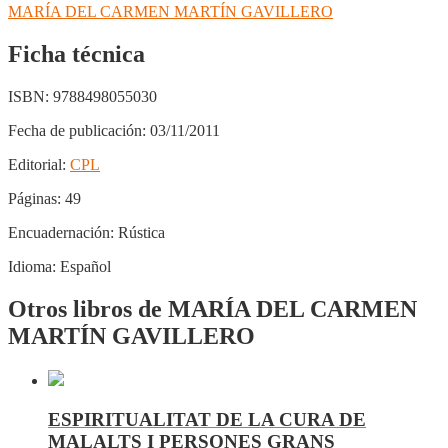
MARÍA DEL CARMEN MARTÍN GAVILLERO
Ficha técnica
ISBN:
9788498055030
Fecha de publicación:
03/11/2011
Editorial:
CPL
Páginas:
49
Encuadernación:
Rústica
Idioma:
Español
Otros libros de MARÍA DEL CARMEN
MARTÍN GAVILLERO
ESPIRITUALITAT DE LA CURA DE
MALALTS I PERSONES GRANS