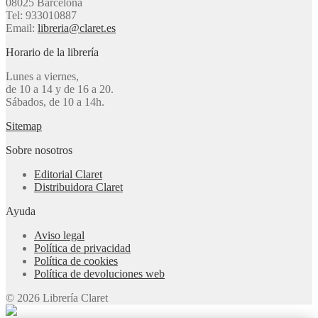
08025 Barcelona
Tel: 933010887
Email:
libreria@claret.es
Horario de la librería
Lunes a viernes,
de 10 a 14 y de 16 a 20.
Sábados, de 10 a 14h.
Sitemap
Sobre nosotros
Editorial Claret
Distribuidora Claret
Ayuda
Aviso legal
Política de privacidad
Política de cookies
Política de devoluciones web
© 2026 Librería Claret