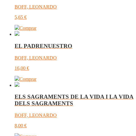
BOFF, LEONARDO
5,65
€
Comprar
EL PADRENUESTRO
BOFF, LEONARDO
16,00
€
Comprar
ELS SAGRAMENTS DE LA VIDA I LA VIDA
DELS SAGRAMENTS
BOFF, LEONARDO
8,00
€