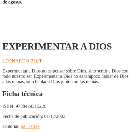
de agosto.
EXPERIMENTAR A DIOS
LEONARDO BOFF
Experimentar a Dios no es pensar sobre Dios, sino sentir a Dios con
todo nuestro ser. Experimentar a Dios no es tampoco hablar de Dios
a los demás, sino hablar a Dios junto con los demás.
Ficha técnica
ISBN:
9788429315226
Fecha de publicación:
01/12/2003
Editorial:
Sal Terrae