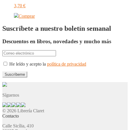
3,70
€
Comprar
Suscríbete a nuestro boletín semanal
Descuentos en libros, novedades y mucho más
He leído y acepto la
política de privacidad
Síguenos
© 2026 Librería Claret
Contacto
Calle Sicília, 410