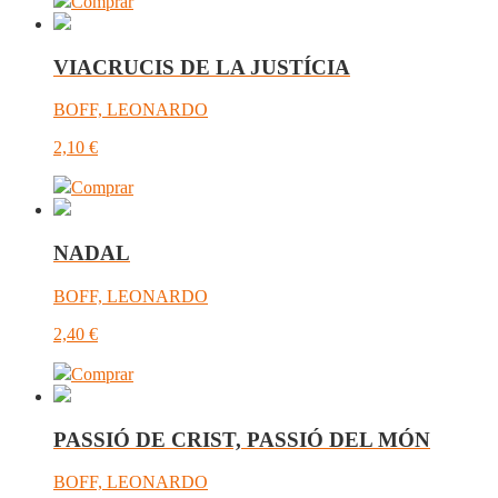
Comprar
VIACRUCIS DE LA JUSTÍCIA
BOFF, LEONARDO
2,10
€
Comprar
NADAL
BOFF, LEONARDO
2,40
€
Comprar
PASSIÓ DE CRIST, PASSIÓ DEL MÓN
BOFF, LEONARDO