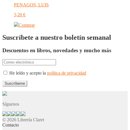
PENAGOS, LUIS
5,20
€
Comprar
Suscríbete a nuestro boletín semanal
Descuentos en libros, novedades y mucho más
He leído y acepto la
política de privacidad
Síguenos
© 2026 Librería Claret
Contacto