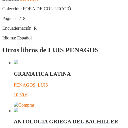
Colección:
FORA DE COL.LECCIÓ
Páginas:
218
Encuadernación:
R
Idioma:
Español
Otros libros de LUIS PENAGOS
GRAMATICA LATINA
PENAGOS, LUIS
10,50
€
Comprar
ANTOLOGIA GRIEGA DEL BACHILLER