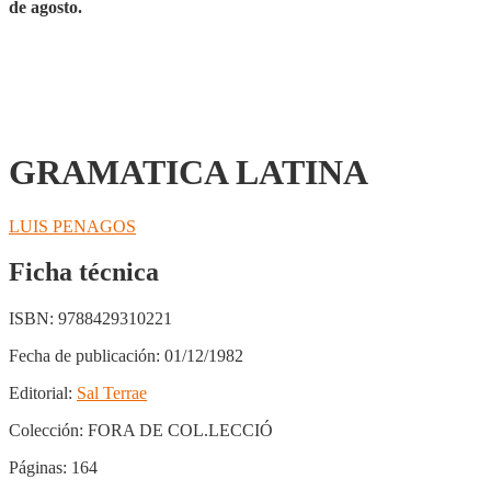
de agosto.
GRAMATICA LATINA
LUIS PENAGOS
Ficha técnica
ISBN:
9788429310221
Fecha de publicación:
01/12/1982
Editorial:
Sal Terrae
Colección:
FORA DE COL.LECCIÓ
Páginas:
164