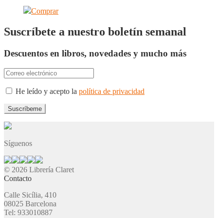
Comprar
Suscríbete a nuestro boletín semanal
Descuentos en libros, novedades y mucho más
He leído y acepto la
política de privacidad
Síguenos
© 2026 Librería Claret
Contacto
Calle Sicília, 410
08025 Barcelona
Tel: 933010887