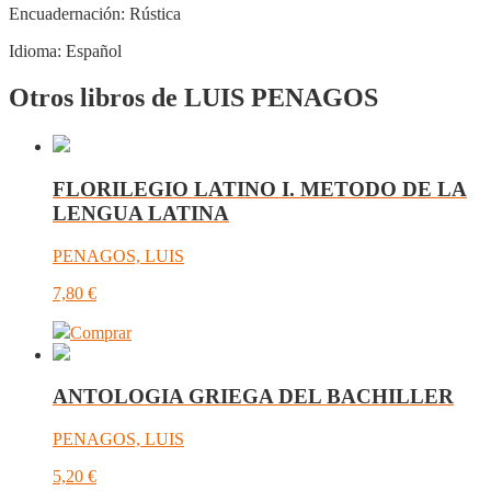
Encuadernación:
Rústica
Idioma:
Español
Otros libros de LUIS PENAGOS
FLORILEGIO LATINO I. METODO DE LA
LENGUA LATINA
PENAGOS, LUIS
7,80
€
Comprar
ANTOLOGIA GRIEGA DEL BACHILLER
PENAGOS, LUIS
5,20
€