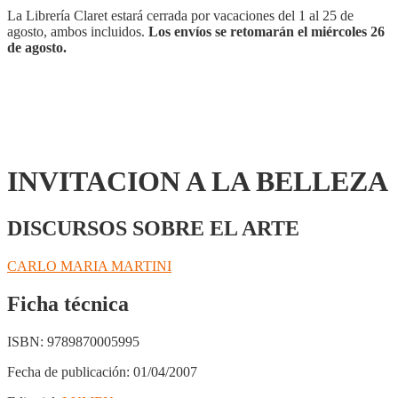
La Librería Claret estará cerrada por vacaciones del 1 al 25 de
agosto, ambos incluidos.
Los envíos se retomarán el miércoles 26
de agosto.
INVITACION A LA BELLEZA
DISCURSOS SOBRE EL ARTE
CARLO MARIA MARTINI
Ficha técnica
ISBN:
9789870005995
Fecha de publicación:
01/04/2007