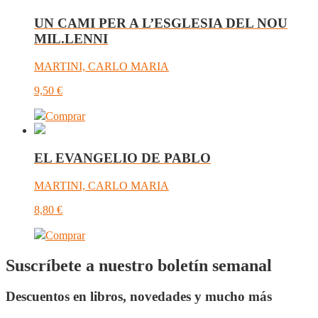
UN CAMI PER A L’ESGLESIA DEL NOU
MIL.LENNI
MARTINI, CARLO MARIA
9,50
€
Comprar
EL EVANGELIO DE PABLO
MARTINI, CARLO MARIA
8,80
€
Comprar
Suscríbete a nuestro boletín semanal
Descuentos en libros, novedades y mucho más