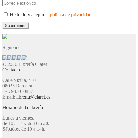
He leído y acepto la
política de privacidad
Síguenos
© 2026 Librería Claret
Contacto
Calle Sicília, 410
08025 Barcelona
Tel: 933010887
Email:
libreria@claret.es
Horario de la librería
Lunes a viernes,
de 10 a 14 y de 16 a 20.
Sábados, de 10 a 14h.