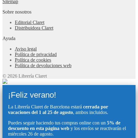
Sitemap
Sobre nosotros
Editorial Claret
Distribuidora Claret
Ayuda
Aviso legal
Política de privacidad
Política de cookies
Política de devoluciones web
© 2026 Librería Claret
¡Feliz verano!
La Librería Claret de Barcelona estará
cerrada por
vacaciones del 1 al 25 de agosto
, ambos incluidos.
Puedes seguir haciendo tus compras online con un
5% de
descuento en esta página web
y los envíos se reactivarán el
miércoles 26 de agosto.