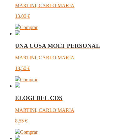
MARTINI, CARLO MARIA
13,00
€
Comprar
UNA COSA MOLT PERSONAL
MARTINI, CARLO MARIA
13,50
€
Comprar
ELOGI DEL COS
MARTINI, CARLO MARIA
8,55
€
Comprar