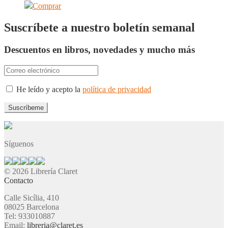
Comprar
Suscríbete a nuestro boletín semanal
Descuentos en libros, novedades y mucho más
He leído y acepto la
política de privacidad
Síguenos
© 2026 Librería Claret
Contacto
Calle Sicília, 410
08025 Barcelona
Tel: 933010887
Email:
libreria@claret.es