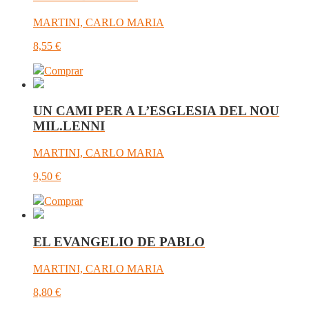
MARTINI, CARLO MARIA
8,55
€
Comprar
UN CAMI PER A L’ESGLESIA DEL NOU
MIL.LENNI
MARTINI, CARLO MARIA
9,50
€
Comprar
EL EVANGELIO DE PABLO
MARTINI, CARLO MARIA
8,80
€