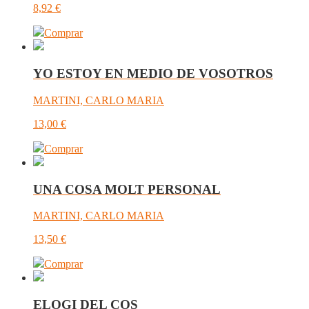
8,92
€
Comprar
YO ESTOY EN MEDIO DE VOSOTROS
MARTINI, CARLO MARIA
13,00
€
Comprar
UNA COSA MOLT PERSONAL
MARTINI, CARLO MARIA
13,50
€
Comprar
ELOGI DEL COS