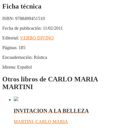
Ficha técnica
ISBN:
9788499451510
Fecha de publicación:
11/02/2011
Editorial:
VERBO DIVINO
Páginas:
185
Encuadernación:
Rústica
Idioma:
Español
Otros libros de CARLO MARIA
MARTINI
INVITACION A LA BELLEZA
MARTINI, CARLO MARIA