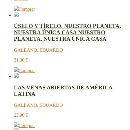
Comprar
ÚSELO Y TÍRELO. NUESTRO PLANETA,
NUESTRA ÚNICA CASA NUESTRO
PLANETA, NUESTRA ÚNICA CASA
GALEANO, EDUARDO
21,00
€
Comprar
LAS VENAS ABIERTAS DE AMÉRICA
LATINA
GALEANO, EDUARDO
23,90
€
Comprar