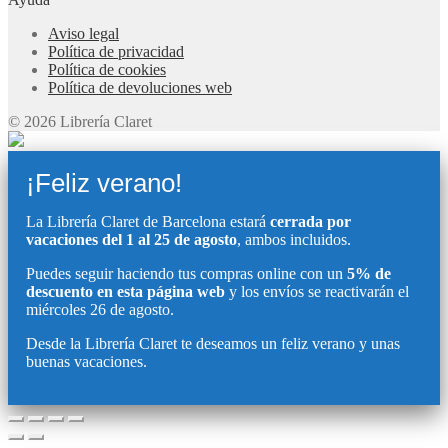
Aviso legal
Política de privacidad
Política de cookies
Política de devoluciones web
© 2026 Librería Claret
¡Feliz verano!
La Librería Claret de Barcelona estará
cerrada por
vacaciones del 1 al 25 de agosto
, ambos incluidos.
Puedes seguir haciendo tus compras online con un
5% de
descuento en esta página web
y los envíos se reactivarán el
miércoles 26 de agosto.
Desde la Librería Claret te deseamos un feliz verano y unas
buenas vacaciones.