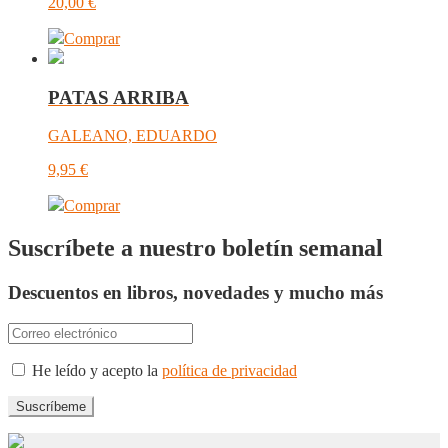
20,00
€
Comprar
PATAS ARRIBA
GALEANO, EDUARDO
9,95
€
Comprar
Suscríbete a nuestro boletín semanal
Descuentos en libros, novedades y mucho más
He leído y acepto la
política de privacidad