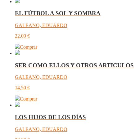
EL FÚTBOL A SOL Y SOMBRA
GALEANO, EDUARDO
22,00
€
Comprar
SER COMO ELLOS Y OTROS ARTICULOS
GALEANO, EDUARDO
14,50
€
Comprar
LOS HIJOS DE LOS DÍAS
GALEANO, EDUARDO