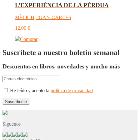
L’EXPERIÈNCIA DE LA PÈRDUA
MÈLICH, JOAN-CARLES
12,00
€
Comprar
Suscríbete a nuestro boletín semanal
Descuentos en libros, novedades y mucho más
He leído y acepto la
política de privacidad
Síguenos