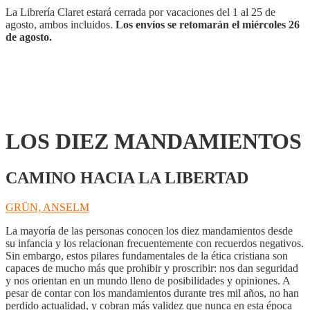
La Librería Claret estará cerrada por vacaciones del 1 al 25 de
agosto, ambos incluidos.
Los envíos se retomarán el miércoles 26
de agosto.
LOS DIEZ MANDAMIENTOS
CAMINO HACIA LA LIBERTAD
GRÜN, ANSELM
La mayoría de las personas conocen los diez mandamientos desde
su infancia y los relacionan frecuentemente con recuerdos negativos.
Sin embargo, estos pilares fundamentales de la ética cristiana son
capaces de mucho más que prohibir y proscribir: nos dan seguridad
y nos orientan en un mundo lleno de posibilidades y opiniones. A
pesar de contar con los mandamientos durante tres mil años, no han
perdido actualidad, y cobran más validez que nunca en esta época