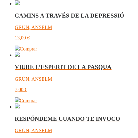
CAMINS A TRAVÉS DE LA DEPRESSIÓ
GRÜN, ANSELM
13,00
€
Comprar
VIURE L’ESPERIT DE LA PASQUA
GRÜN, ANSELM
7,00
€
Comprar
RESPÓNDEME CUANDO TE INVOCO
GRÜN, ANSELM