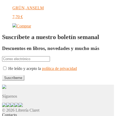
GRÜN, ANSELM
7,70
€
Comprar
Suscríbete a nuestro boletín semanal
Descuentos en libros, novedades y mucho más
He leído y acepto la
política de privacidad
Síguenos
© 2026 Librería Claret
Contacto