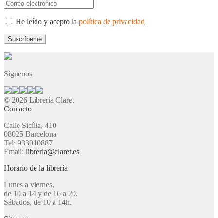
He leído y acepto la
política de privacidad
Síguenos
© 2026 Librería Claret
Contacto
Calle Sicília, 410
08025 Barcelona
Tel: 933010887
Email:
libreria@claret.es
Horario de la librería
Lunes a viernes,
de 10 a 14 y de 16 a 20.
Sábados, de 10 a 14h.