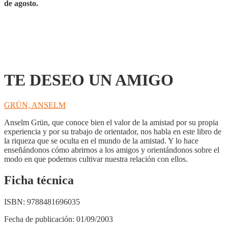
de agosto.
TE DESEO UN AMIGO
GRÜN, ANSELM
Anselm Grün, que conoce bien el valor de la amistad por su propia
experiencia y por su trabajo de orientador, nos habla en este libro de
la riqueza que se oculta en el mundo de la amistad. Y lo hace
enseñándonos cómo abrirnos a los amigos y orientándonos sobre el
modo en que podemos cultivar nuestra relación con ellos.
Ficha técnica
ISBN:
9788481696035
Fecha de publicación:
01/09/2003