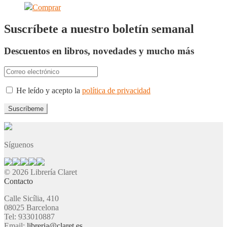
Comprar
Suscríbete a nuestro boletín semanal
Descuentos en libros, novedades y mucho más
He leído y acepto la
política de privacidad
Síguenos
© 2026 Librería Claret
Contacto
Calle Sicília, 410
08025 Barcelona
Tel: 933010887
Email:
libreria@claret.es