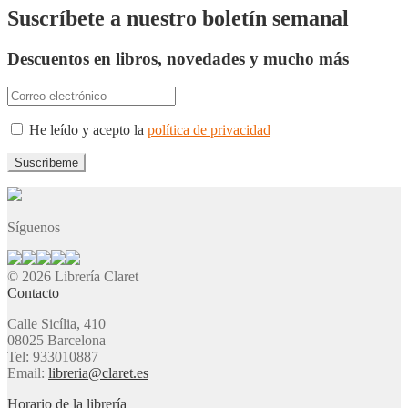
Suscríbete a nuestro boletín semanal
Descuentos en libros, novedades y mucho más
He leído y acepto la
política de privacidad
Síguenos
© 2026 Librería Claret
Contacto
Calle Sicília, 410
08025 Barcelona
Tel: 933010887
Email:
libreria@claret.es
Horario de la librería