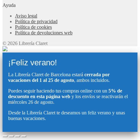
Ayuda
Aviso legal
Política de privacidad
Política de cookies
Política de devoluciones web
© 2026 Librería Claret
¡Feliz verano!
La Librería Claret de Barcelona estará
cerrada por
vacaciones del 1 al 25 de agosto
, ambos incluidos.
Puedes seguir haciendo tus compras online con un
5% de
descuento en esta página web
y los envíos se reactivarán el
miércoles 26 de agosto.
Desde la Librería Claret te deseamos un feliz verano y unas
buenas vacaciones.