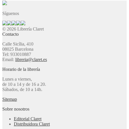
Síguenos
© 2026 Librería Claret
Contacto
Calle Sicília, 410
08025 Barcelona
Tel: 933010887
Email:
libreria@claret.es
Horario de la librería
Lunes a viernes,
de 10 a 14 y de 16 a 20.
Sábados, de 10 a 14h.
Sitemap
Sobre nosotros
Editorial Claret
Distribuidora Claret