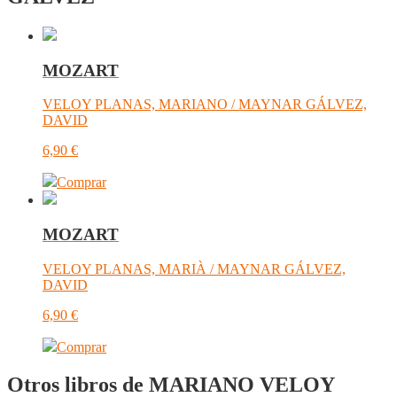
MOZART
VELOY PLANAS, MARIANO / MAYNAR GÁLVEZ,
DAVID
6,90
€
Comprar
MOZART
VELOY PLANAS, MARIÀ / MAYNAR GÁLVEZ,
DAVID
6,90
€
Comprar
Otros libros de MARIANO VELOY