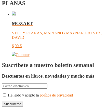
PLANAS
MOZART
VELOY PLANAS, MARIANO / MAYNAR GÁLVEZ,
DAVID
6,90
€
Comprar
Suscríbete a nuestro boletín semanal
Descuentos en libros, novedades y mucho más
He leído y acepto la
política de privacidad