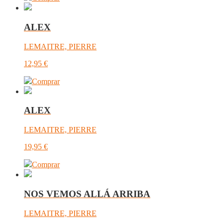
ALEX
LEMAITRE, PIERRE
12,95
€
Comprar
ALEX
LEMAITRE, PIERRE
19,95
€
Comprar
NOS VEMOS ALLÁ ARRIBA
LEMAITRE, PIERRE