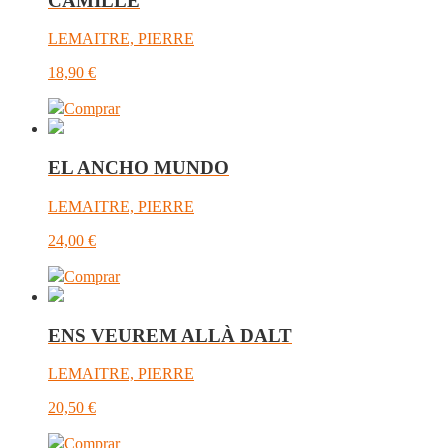
CAMILLE
LEMAITRE, PIERRE
18,90
€
Comprar
EL ANCHO MUNDO
LEMAITRE, PIERRE
24,00
€
Comprar
ENS VEUREM ALLÀ DALT
LEMAITRE, PIERRE
20,50
€
Comprar