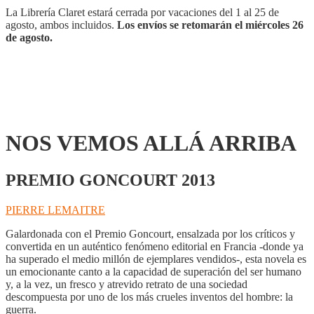
La Librería Claret estará cerrada por vacaciones del 1 al 25 de
agosto, ambos incluidos.
Los envíos se retomarán el miércoles 26
de agosto.
NOS VEMOS ALLÁ ARRIBA
PREMIO GONCOURT 2013
PIERRE LEMAITRE
Galardonada con el Premio Goncourt, ensalzada por los críticos y
convertida en un auténtico fenómeno editorial en Francia -donde ya
ha superado el medio millón de ejemplares vendidos-, esta novela es
un emocionante canto a la capacidad de superación del ser humano
y, a la vez, un fresco y atrevido retrato de una sociedad
descompuesta por uno de los más crueles inventos del hombre: la
guerra.