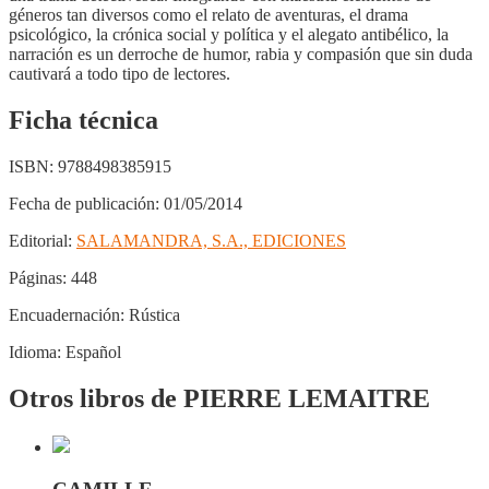
géneros tan diversos como el relato de aventuras, el drama
psicológico, la crónica social y política y el alegato antibélico, la
narración es un derroche de humor, rabia y compasión que sin duda
cautivará a todo tipo de lectores.
Ficha técnica
ISBN:
9788498385915
Fecha de publicación:
01/05/2014
Editorial:
SALAMANDRA, S.A., EDICIONES
Páginas:
448
Encuadernación:
Rústica
Idioma:
Español
Otros libros de PIERRE LEMAITRE