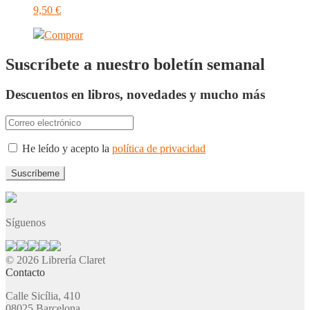
9,50
€
Comprar
Suscríbete a nuestro boletín semanal
Descuentos en libros, novedades y mucho más
He leído y acepto la
política de privacidad
Síguenos
© 2026 Librería Claret
Contacto
Calle Sicília, 410
08025 Barcelona