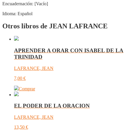
Encuadernación:
[Vacío]
Idioma:
Español
Otros libros de JEAN LAFRANCE
APRENDER A ORAR CON ISABEL DE LA
TRINIDAD
LAFRANCE, JEAN
7,00
€
Comprar
EL PODER DE LA ORACION
LAFRANCE, JEAN
13,50
€