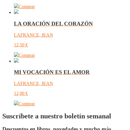
Comprar
LA ORACIÓN DEL CORAZÓN
LAFRANCE, JEAN
12,50
€
Comprar
MI VOCACIÓN ES EL AMOR
LAFRANCE, JEAN
12,00
€
Comprar
Suscríbete a nuestro boletín semanal
Descuentos en libros, novedades y mucho más