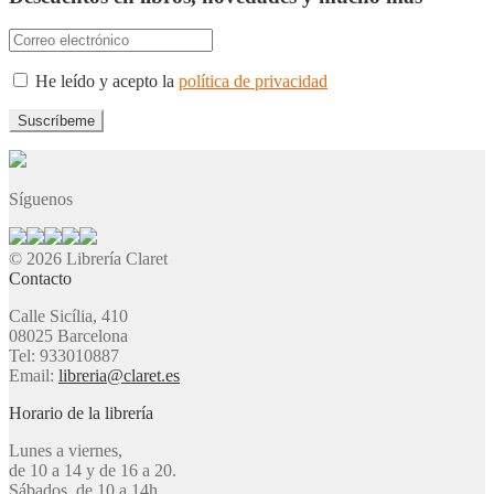
He leído y acepto la
política de privacidad
Síguenos
© 2026 Librería Claret
Contacto
Calle Sicília, 410
08025 Barcelona
Tel: 933010887
Email:
libreria@claret.es
Horario de la librería
Lunes a viernes,
de 10 a 14 y de 16 a 20.
Sábados, de 10 a 14h.