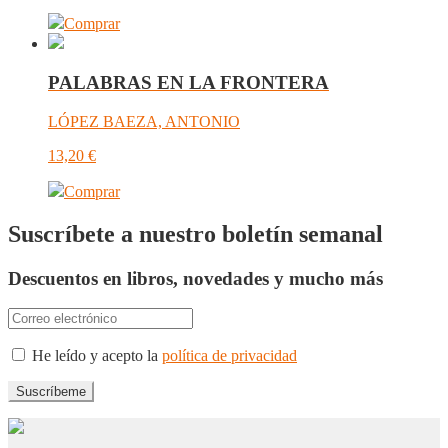
Comprar
PALABRAS EN LA FRONTERA
LÓPEZ BAEZA, ANTONIO
13,20
€
Comprar
Suscríbete a nuestro boletín semanal
Descuentos en libros, novedades y mucho más
He leído y acepto la
política de privacidad