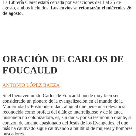
La Librería Claret estará cerrada por vacaciones del 1 al 25 de
agosto, ambos incluidos.
Los envíos se retomarán el miércoles 26
de agosto.
ORACIÓN DE CARLOS DE
FOUCAULD
ANTONIO LÓPEZ BAEZA
Si el bienaventurado Carlos de Foucauld puede muy bien ser
considerado un pionero de la evangelización en el mundo de la
Modernidad y Postmodernidad, al igual que tiene una relevancia
reconocida como profeta del diálogo interreligioso y de la tarea
misionera no colonizadora, es, sin duda, por su testimonio orante, su
corazón de amante apasionado del Jesús de los Evangelios, el que
más ha cautivado sigue cautivando a multitud de mujeres y hombres
buscadores.