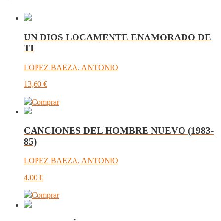
UN DIOS LOCAMENTE ENAMORADO DE
TI
LOPEZ BAEZA, ANTONIO
13,60
€
Comprar
CANCIONES DEL HOMBRE NUEVO (1983-
85)
LOPEZ BAEZA, ANTONIO
4,00
€
Comprar