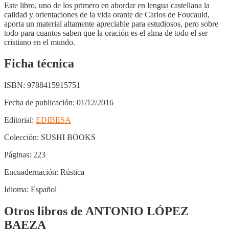
Este libro, uno de los primero en abordar en lengua castellana la
calidad y orientaciones de la vida orante de Carlos de Foucauld,
aporta un material altamente apreciable para estudiosos, pero sobre
todo para cuantos saben que la oración es el alma de todo el ser
cristiano en el mundo.
Ficha técnica
ISBN:
9788415915751
Fecha de publicación:
01/12/2016
Editorial:
EDIBESA
Colección:
SUSHI BOOKS
Páginas:
223
Encuadernación:
Rústica
Idioma:
Español
Otros libros de ANTONIO LÓPEZ
BAEZA