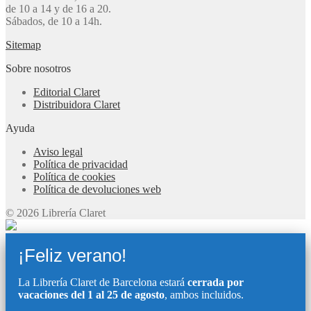
de 10 a 14 y de 16 a 20.
Sábados, de 10 a 14h.
Sitemap
Sobre nosotros
Editorial Claret
Distribuidora Claret
Ayuda
Aviso legal
Política de privacidad
Política de cookies
Política de devoluciones web
© 2026 Librería Claret
¡Feliz verano!
La Librería Claret de Barcelona estará
cerrada por
vacaciones del 1 al 25 de agosto
, ambos incluidos.