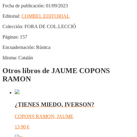
Fecha de publicación:
01/09/2023
Editorial:
COMBEL EDITORIAL
Colección:
FORA DE COL.LECCIÓ
Páginas:
157
Encuadernación:
Rústica
Idioma:
Catalán
Otros libros de JAUME COPONS
RAMON
¿TIENES MIEDO, IVERSON?
COPONS RAMON, JAUME
13,90
€