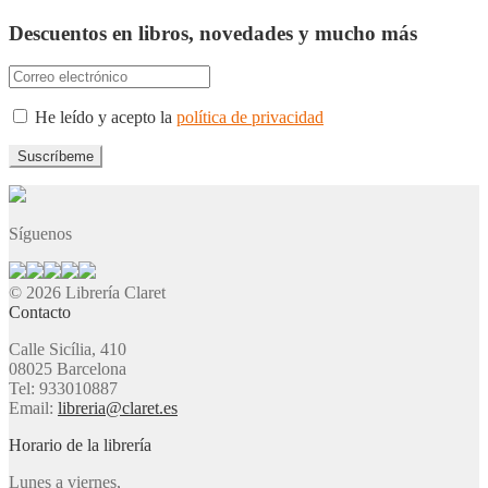
Descuentos en libros, novedades y mucho más
He leído y acepto la
política de privacidad
Síguenos
© 2026 Librería Claret
Contacto
Calle Sicília, 410
08025 Barcelona
Tel: 933010887
Email:
libreria@claret.es
Horario de la librería
Lunes a viernes,