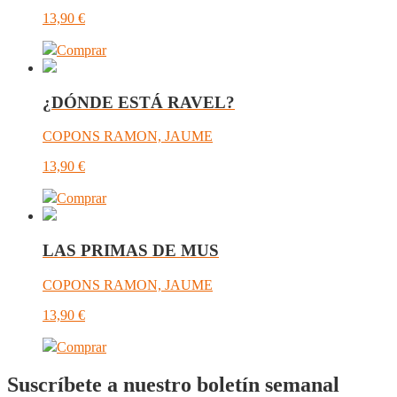
13,90
€
Comprar
¿DÓNDE ESTÁ RAVEL?
COPONS RAMON, JAUME
13,90
€
Comprar
LAS PRIMAS DE MUS
COPONS RAMON, JAUME
13,90
€
Comprar
Suscríbete a nuestro boletín semanal