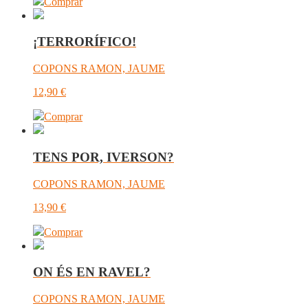
Comprar
¡TERRORÍFICO!
COPONS RAMON, JAUME
12,90
€
Comprar
TENS POR, IVERSON?
COPONS RAMON, JAUME
13,90
€
Comprar
ON ÉS EN RAVEL?
COPONS RAMON, JAUME