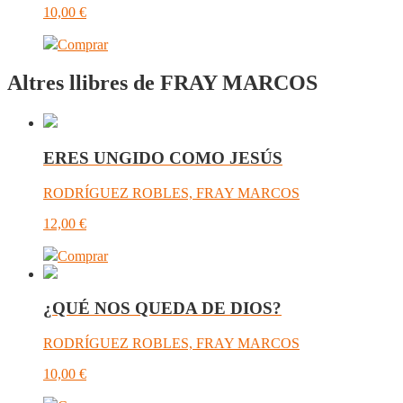
10,00
€
Comprar
Altres llibres de FRAY MARCOS
ERES UNGIDO COMO JESÚS
RODRÍGUEZ ROBLES, FRAY MARCOS
12,00
€
Comprar
¿QUÉ NOS QUEDA DE DIOS?
RODRÍGUEZ ROBLES, FRAY MARCOS
10,00
€